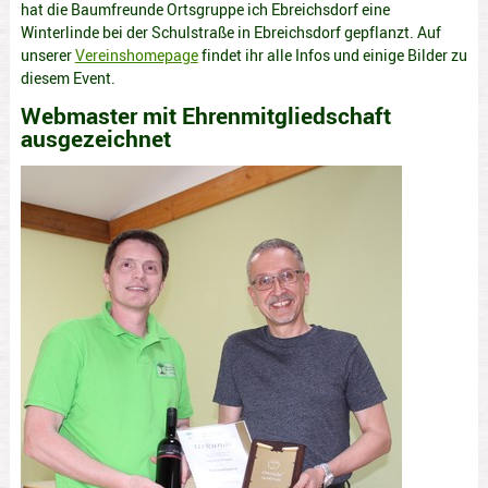
hat die Baumfreunde Ortsgruppe ich Ebreichsdorf eine
Winterlinde bei der Schulstraße in Ebreichsdorf gepflanzt. Auf
unserer
Vereinshomepage
findet ihr alle Infos und einige Bilder zu
diesem Event.
Webmaster mit Ehrenmitgliedschaft
ausgezeichnet