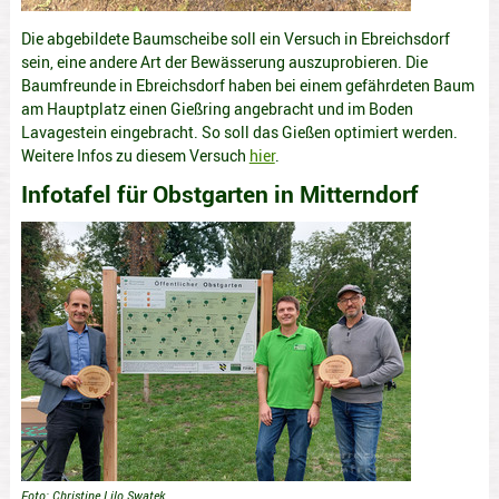
Die abgebildete Baumscheibe soll ein Versuch in Ebreichsdorf
sein, eine andere Art der Bewässerung auszuprobieren. Die
Baumfreunde in Ebreichsdorf haben bei einem gefährdeten Baum
am Hauptplatz einen Gießring angebracht und im Boden
Lavagestein eingebracht. So soll das Gießen optimiert werden.
Weitere Infos zu diesem Versuch
hier
.
Infotafel für Obstgarten in Mitterndorf
Foto: Christine Lilo Swatek