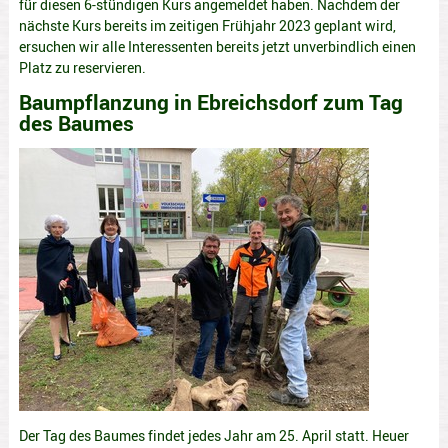
für diesen 6-stündigen Kurs angemeldet haben. Nachdem der
nächste Kurs bereits im zeitigen Frühjahr 2023 geplant wird,
ersuchen wir alle Interessenten bereits jetzt unverbindlich einen
Platz zu reservieren.
Baumpflanzung in Ebreichsdorf zum Tag
des Baumes
Der Tag des Baumes findet jedes Jahr am 25. April statt. Heuer