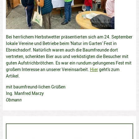
Bei herrlichem Herbstwetter präsentierten sich am 24. September
lokale Vereine und Betriebe beim 'Natur im Garten' Fest in
Ebreichsdorf. Natürlich waren auch die Baumfreunde dort
vertreten, schenkten Bier aus und verköstigten die Besucher mit
guten Aufstrichbrötchen. Es war ein rundum gelungenes Fest mit
großem Interesse an unserer Vereinsarbeit.
Hier
geht's zum
Artikel.
mit baumfreund-lichen Grüßen
Ing. Manfred Marzy
Obmann