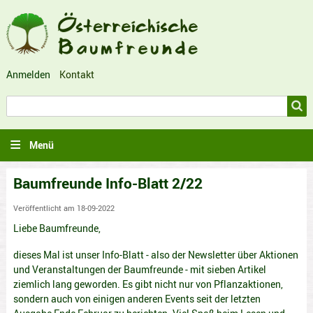
Anmelden
Kontakt
Benutzermenü
Suche
Suche
Menü
Baumfreunde Info-Blatt 2/22
Veröffentlicht
am 18-09-2022
Liebe Baumfreunde,
dieses Mal ist unser Info-Blatt - also der Newsletter über Aktionen
und Veranstaltungen der Baumfreunde - mit sieben Artikel
ziemlich lang geworden. Es gibt nicht nur von Pflanzaktionen,
sondern auch von einigen anderen Events seit der letzten