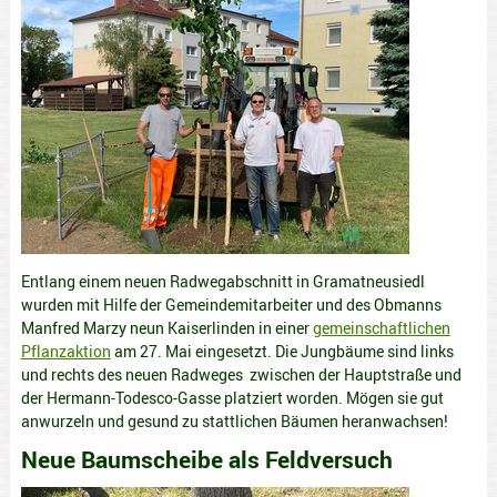
Entlang einem neuen Radwegabschnitt in Gramatneusiedl
wurden mit Hilfe der Gemeindemitarbeiter und des Obmanns
Manfred Marzy neun Kaiserlinden in einer
gemeinschaftlichen
Pflanzaktion
am 27. Mai eingesetzt. Die Jungbäume sind links
und rechts des neuen Radweges zwischen der Hauptstraße und
der Hermann-Todesco-Gasse platziert worden. Mögen sie gut
anwurzeln und gesund zu stattlichen Bäumen heranwachsen!
Neue Baumscheibe als Feldversuch