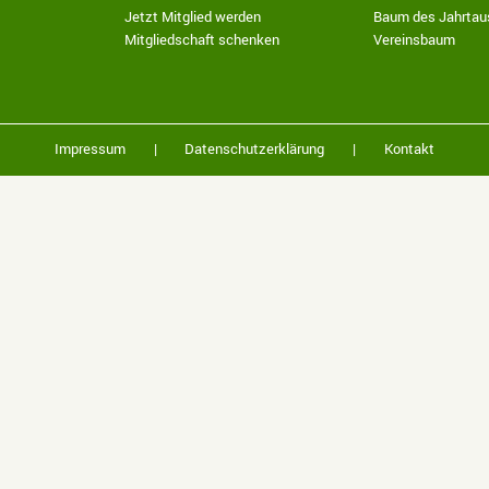
Jetzt Mitglied werden
Baum des Jahrtau
Mitgliedschaft schenken
Vereinsbaum
Impressum
|
Datenschutzerklärung
|
Kontakt