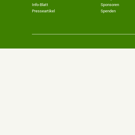
Info-Blatt
Sponsoren
Presseartikel
Spenden