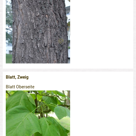
Blatt, Zweig
Blatt Oberseite