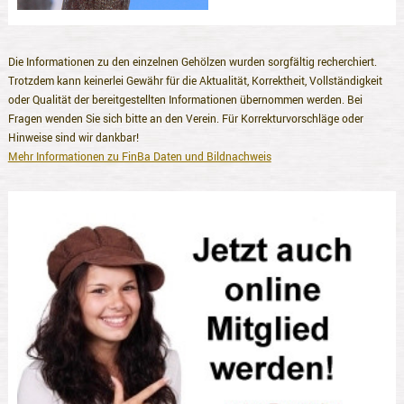
Die Informationen zu den einzelnen Gehölzen wurden sorgfältig recherchiert.
Trotzdem kann keinerlei Gewähr für die Aktualität, Korrektheit, Vollständigkeit
oder Qualität der bereitgestellten Informationen übernommen werden. Bei
Fragen wenden Sie sich bitte an den Verein. Für Korrekturvorschläge oder
Hinweise sind wir dankbar!
Mehr Informationen zu FinBa Daten und Bildnachweis