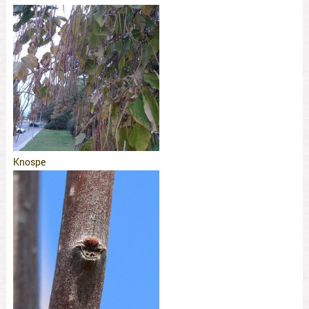
Knospe