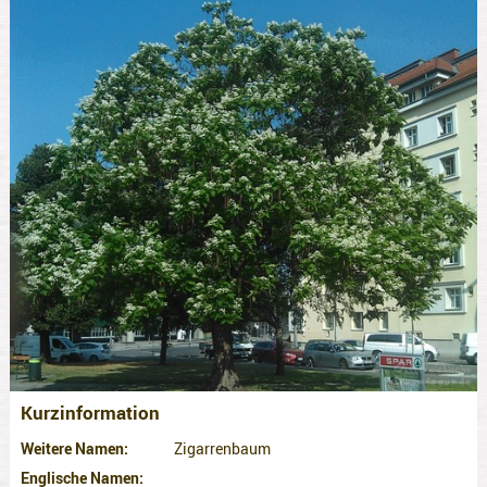
Kurzinformation
Weitere Namen
Zigarrenbaum
Englische Namen