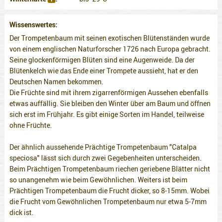
Wissenswertes
Der Trompetenbaum mit seinen exotischen Blütenständen wurde
von einem englischen Naturforscher 1726 nach Europa gebracht.
Seine glockenförmigen Blüten sind eine Augenweide. Da der
Blütenkelch wie das Ende einer Trompete aussieht, hat er den
Deutschen Namen bekommen.
Die Früchte sind mit ihrem zigarrenförmigen Aussehen ebenfalls
etwas auffällig. Sie bleiben den Winter über am Baum und öffnen
sich erst im Frühjahr. Es gibt einige Sorten im Handel, teilweise
ohne Früchte.
Der ähnlich aussehende Prächtige Trompetenbaum "Catalpa
speciosa" lässt sich durch zwei Gegebenheiten unterscheiden.
Beim Prächtigen Trompetenbaum riechen geriebene Blätter nicht
so unangenehm wie beim Gewöhnlichen. Weiters ist beim
Prächtigen Trompetenbaum die Frucht dicker, so 8-15mm. Wobei
die Frucht vom Gewöhnlichen Trompetenbaum nur etwa 5-7mm
dick ist.