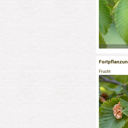
Fortpflanzun
Frucht