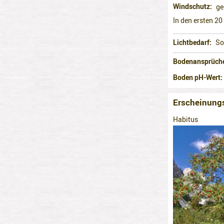
Windschutz
ge
In den ersten 20
Lichtbedarf
So
Bodenansprüch
Boden pH-Wert
Erscheinung
Habitus