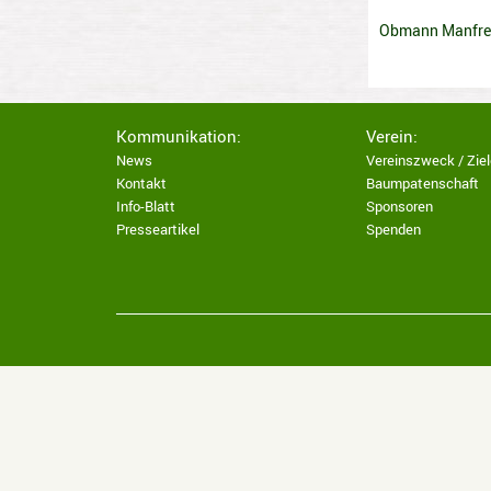
Obmann Manfre
Kommunikation:
Verein:
News
Vereinszweck / Ziel
Kontakt
Baumpatenschaft
Info-Blatt
Sponsoren
Presseartikel
Spenden