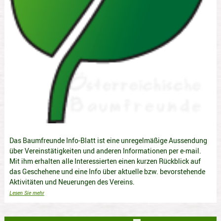
Das Baumfreunde Info-Blatt ist eine unregelmäßige Aussendung
über Vereinstätigkeiten und anderen Informationen per e-mail.
Mit ihm erhalten alle Interessierten einen kurzen Rückblick auf
das Geschehene und eine Info über aktuelle bzw. bevorstehende
Aktivitäten und Neuerungen des Vereins.
Lesen Sie mehr
Seitennummerierung