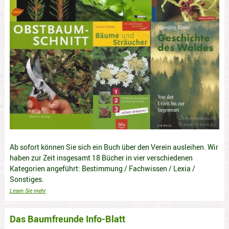
Ab sofort können Sie sich ein Buch über den Verein ausleihen. Wir
haben zur Zeit insgesamt 18 Bücher in vier verschiedenen
Kategorien angeführt: Bestimmung / Fachwissen / Lexia /
Sonstiges.
Lesen Sie mehr
Das Baumfreunde Info-Blatt