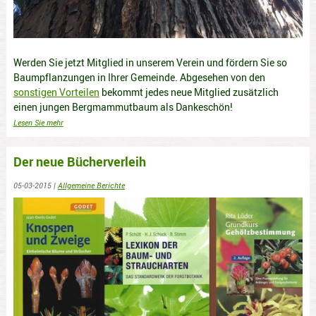
Werden Sie jetzt Mitglied in unserem Verein und fördern Sie so
Baumpflanzungen in Ihrer Gemeinde. Abgesehen von den
sonstigen Vorteilen
bekommt jedes neue Mitglied zusätzlich
einen jungen Bergmammutbaum als Dankeschön!
Lesen Sie mehr
Der neue Bücherverleih
05-03-2015
|
Allgemeine Berichte